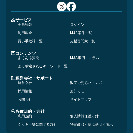
サービス
会員登録
ログイン
利用料金
M&A案件一覧
買い手候補一覧
支援専門家一覧
コンテンツ
よくある質問
M&A事例・コラム
よく検索されるキーワード一覧
運営会社・サポート
運営会社
数字で見るバトンズ
採用情報
お知らせ
お問合せ
サイトマップ
各種規約・方針
利用規約
個人情報保護方針
クッキー等に関する方針
特定商取引法に基づく表示