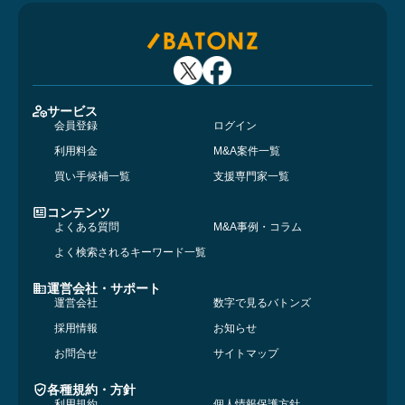
サービス
会員登録
ログイン
利用料金
M&A案件一覧
買い手候補一覧
支援専門家一覧
コンテンツ
よくある質問
M&A事例・コラム
よく検索されるキーワード一覧
運営会社・サポート
運営会社
数字で見るバトンズ
採用情報
お知らせ
お問合せ
サイトマップ
各種規約・方針
利用規約
個人情報保護方針