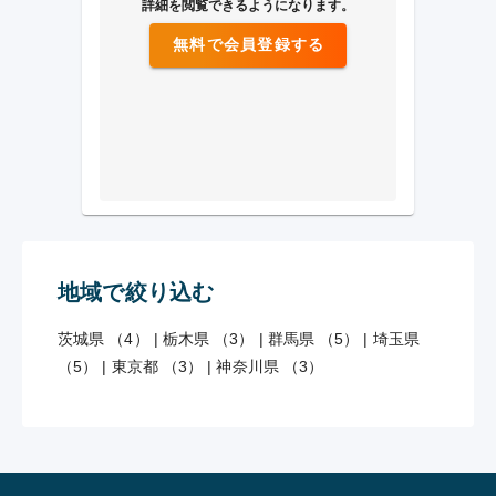
詳細を閲覧できるようになります。
無料で会員登録する
地域で絞り込む
茨城県 （4）
|
栃木県 （3）
|
群馬県 （5）
|
埼玉県
（5）
|
東京都 （3）
|
神奈川県 （3）