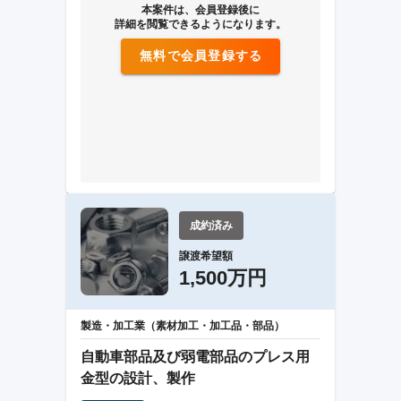
本案件は、会員登録後に
詳細を閲覧できるようになります。
無料で会員登録する
成約済み
譲渡希望額
1,500万円
製造・加工業（素材加工・加工品・部品）
自動車部品及び弱電部品のプレス用
金型の設計、製作