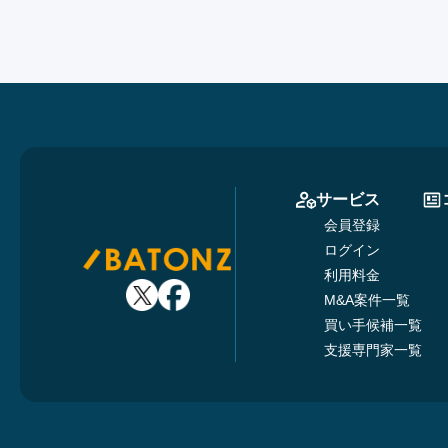
サービス
会員登録
ログイン
利用料金
M&A案件一覧
買い手候補一覧
支援専門家一覧