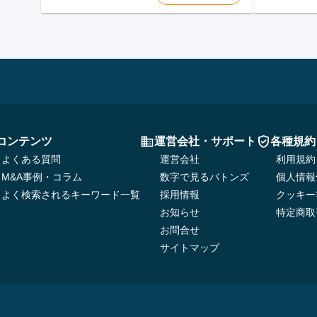
コンテンツ
運営会社・サポート
各種規約
よくある質問
運営会社
利用規約
M&A事例・コラム
数字で見るバトンズ
個人情報
よく検索されるキーワード一覧
採用情報
クッキー
お知らせ
特定商取
お問合せ
サイトマップ