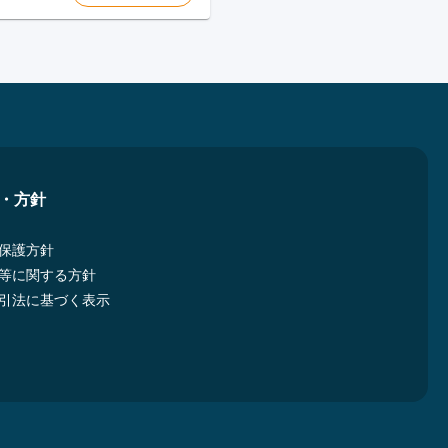
・方針
保護方針
等に関する方針
引法に基づく表示