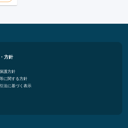
・方針
保護方針
等に関する方針
引法に基づく表示