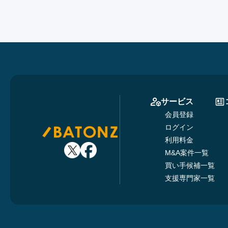
サービス
会員登録
ログイン
利用料金
M&A案件一覧
買い手候補一覧
支援専門家一覧