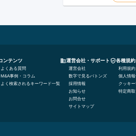
コンテンツ
運営会社・サポート
各種規約
よくある質問
運営会社
利用規約
M&A事例・コラム
数字で見るバトンズ
個人情報
よく検索されるキーワード一覧
採用情報
クッキー
お知らせ
特定商取
お問合せ
サイトマップ