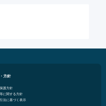
・方針
保護方針
等に関する方針
引法に基づく表示