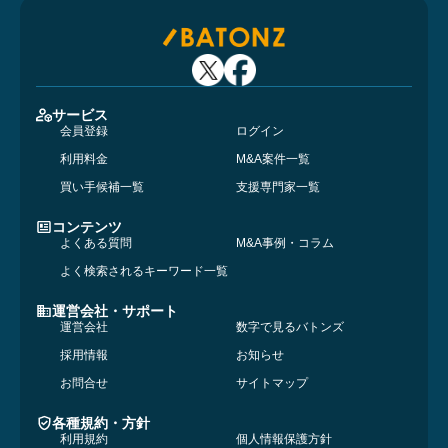
サービス
会員登録
ログイン
利用料金
M&A案件一覧
買い手候補一覧
支援専門家一覧
コンテンツ
よくある質問
M&A事例・コラム
よく検索されるキーワード一覧
運営会社・サポート
運営会社
数字で見るバトンズ
採用情報
お知らせ
お問合せ
サイトマップ
各種規約・方針
利用規約
個人情報保護方針