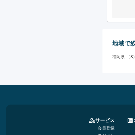
地域で
福岡県 （3
サービス
会員登録