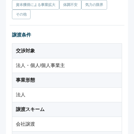
資本獲得による事業拡大
体調不安
気力の限界
その他
譲渡条件
交渉対象
法人・個人/個人事業主
事業形態
法人
譲渡スキーム
会社譲渡