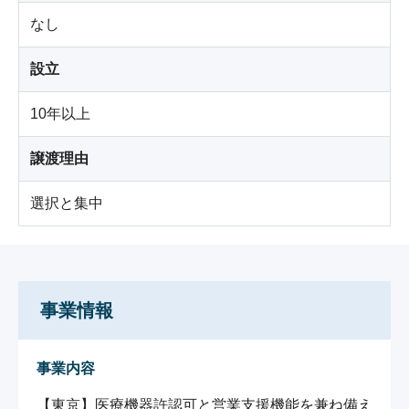
なし
設立
10年以上
譲渡理由
選択と集中
事業情報
事業内容
【東京】医療機器許認可と営業支援機能を兼ね備え