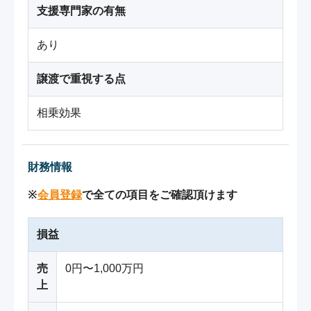
支援専門家の有無
あり
譲渡で重視する点
相乗効果
財務情報
※
会員登録
で全ての項目をご確認頂けます
損益
売
0円〜1,000万円
上