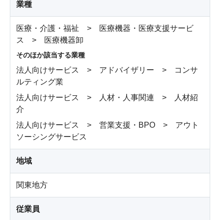
業種
医療・介護・福祉 > 医療機器・医療支援サービ
ス > 医療機器卸
そのほか該当する業種
法人向けサービス > アドバイザリー > コンサ
ルティング業
法人向けサービス > 人材・人事関連 > 人材紹
介
法人向けサービス > 営業支援・BPO > アウト
ソーシングサービス
地域
関東地方
従業員