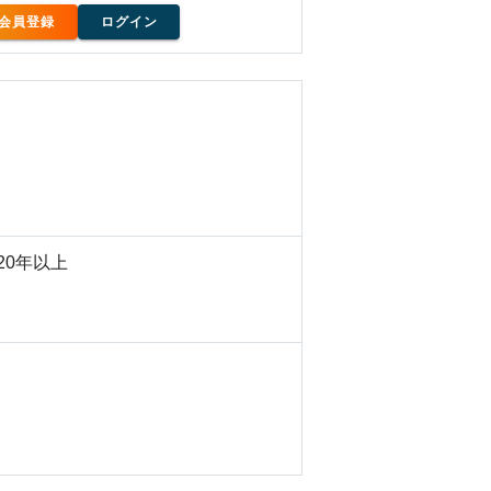
会員登録
ログイン
20年以上