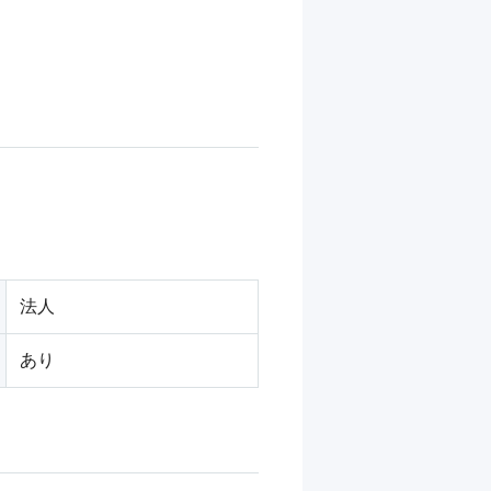
法人
あり