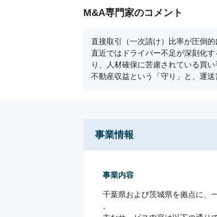
M&A専門家のコメント
直接取引（一次請け）比率が圧倒的
直近ではドライバー不足が深刻化す
り、人材確保に苦慮されている買い
不動産収益という「守り」と、運送
事業情報
事業内容
千葉県および茨城県を拠点に、一
。
