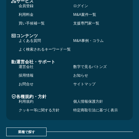
サービス
会員登録
ログイン
利用料金
M&A案件一覧
買い手候補一覧
支援専門家一覧
コンテンツ
よくある質問
M&A事例・コラム
よく検索されるキーワード一覧
運営会社・サポート
運営会社
数字で見るバトンズ
採用情報
お知らせ
お問合せ
サイトマップ
各種規約・方針
利用規約
個人情報保護方針
クッキー等に関する方針
特定商取引法に基づく表示
業種で探す