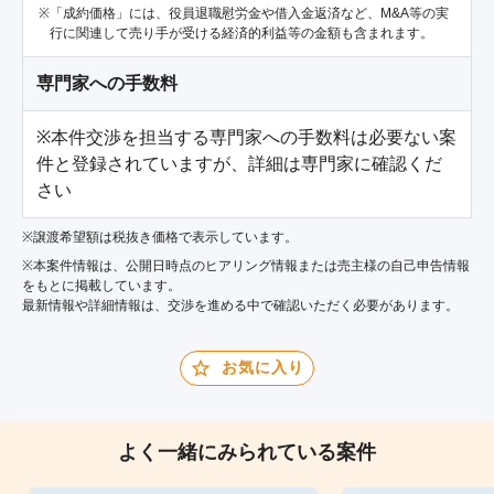
「成約価格」には、役員退職慰労金や借入金返済など、M&A等の実
行に関連して売り手が受ける経済的利益等の金額も含まれます。
専門家への手数料
※本件交渉を担当する専門家への手数料は必要ない案
件と登録されていますが、詳細は専門家に確認くだ
さい
※譲渡希望額は税抜き価格で表示しています。
※本案件情報は、公開日時点のヒアリング情報または売主様の自己申告情報
をもとに掲載しています。
最新情報や詳細情報は、交渉を進める中で確認いただく必要があります。
お気に入り
よく一緒にみられている案件