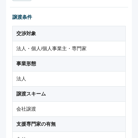
譲渡条件
交渉対象
法人・個人/個人事業主・専門家
事業形態
法人
譲渡スキーム
会社譲渡
支援専門家の有無