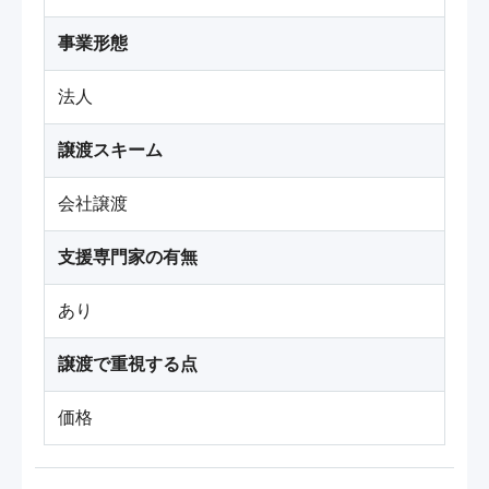
事業形態
法人
譲渡スキーム
会社譲渡
支援専門家の有無
あり
譲渡で重視する点
価格