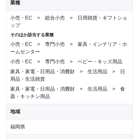
業種
小売・EC > 総合小売 > 日用雑貨・ギフトショ
ップ
そのほか該当する業種
小売・EC > 専門小売 > 家具・インテリア・ホ
ームセンター
小売・EC > 専門小売 > ベビー・キッズ用品
家具・家電・日用品・消費財 > 生活用品 > 日
用品・生活雑貨
家具・家電・日用品・消費財 > 生活用品 > 食
器・キッチン用品
地域
福岡県