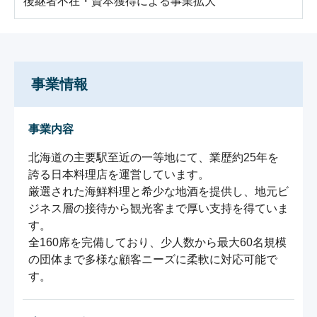
後継者不在・資本獲得による事業拡大
事業情報
事業内容
北海道の主要駅至近の一等地にて、業歴約25年を
誇る日本料理店を運営しています。

厳選された海鮮料理と希少な地酒を提供し、地元ビ
ジネス層の接待から観光客まで厚い支持を得ていま
す。

全160席を完備しており、少人数から最大60名規模
の団体まで多様な顧客ニーズに柔軟に対応可能で
す。