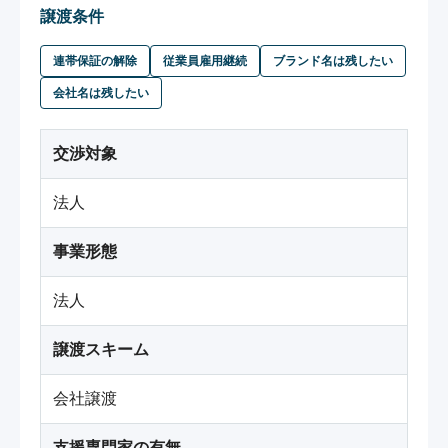
譲渡条件
連帯保証の解除
従業員雇用継続
ブランド名は残したい
会社名は残したい
交渉対象
法人
事業形態
法人
譲渡スキーム
会社譲渡
支援専門家の有無