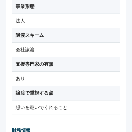
事業形態
法人
譲渡スキーム
会社譲渡
支援専門家の有無
あり
譲渡で重視する点
想いを継いでくれること
財務情報