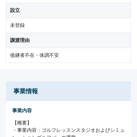
設立
未登録
譲渡理由
後継者不在・体調不安
事業情報
事業内容
【概要】

・事業内容：ゴルフレッスンスタジオおよびシミュ