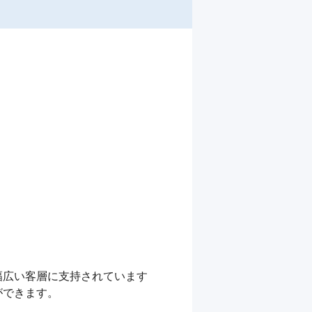
広い客層に支持されています

できます。
