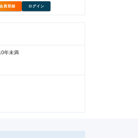
会員登録
ログイン
10年未満