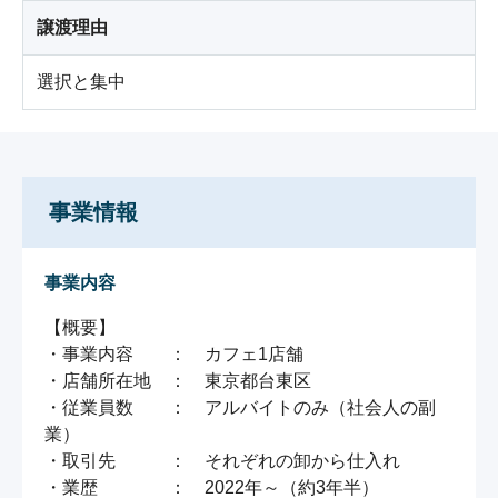
譲渡理由
選択と集中
事業情報
事業内容
【概要】

・事業内容　　：　カフェ1店舗

・店舗所在地　：　東京都台東区

・従業員数　　：　アルバイトのみ（社会人の副
業）

・取引先　　　：　それぞれの卸から仕入れ

・業歴　　　　：　2022年～（約3年半）
