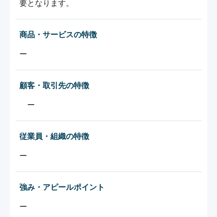
要となります。
商品・サービスの特徴
ー
顧客・取引先の特徴
　ー
従業員・組織の特徴
ー
強み・アピールポイント
ー