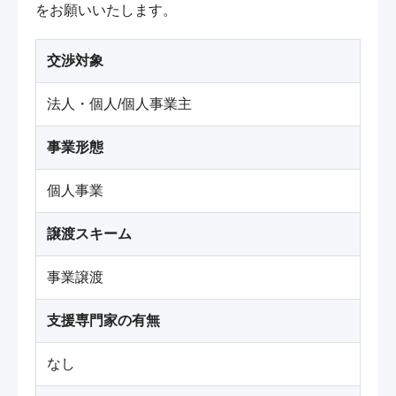
をお願いいたします。
交渉対象
法人・個人/個人事業主
事業形態
個人事業
譲渡スキーム
事業譲渡
支援専門家の有無
なし