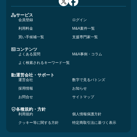
サービス
会員登録
ログイン
利用料金
M&A案件一覧
買い手候補一覧
支援専門家一覧
コンテンツ
よくある質問
M&A事例・コラム
よく検索されるキーワード一覧
運営会社・サポート
運営会社
数字で見るバトンズ
採用情報
お知らせ
お問合せ
サイトマップ
各種規約・方針
利用規約
個人情報保護方針
クッキー等に関する方針
特定商取引法に基づく表示