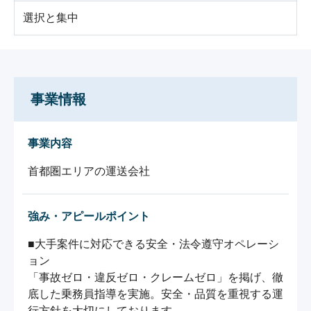
選択と集中
事業情報
事業内容
首都圏エリアの運送会社
強み・アピールポイント
■大手案件に対応できる安全・法令遵守オペレーシ
ョン

「事故ゼロ・違反ゼロ・クレームゼロ」を掲げ、徹
底した乗務員指導を実施。安全・品質を重視する運
行方針を大切にしております。
