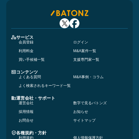
サービス
会員登録
ログイン
利用料金
M&A案件一覧
買い手候補一覧
支援専門家一覧
コンテンツ
よくある質問
M&A事例・コラム
よく検索されるキーワード一覧
運営会社・サポート
運営会社
数字で見るバトンズ
採用情報
お知らせ
お問合せ
サイトマップ
各種規約・方針
利用規約
個人情報保護方針