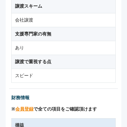
譲渡スキーム
会社譲渡
支援専門家の有無
あり
譲渡で重視する点
スピード
財務情報
※
会員登録
で全ての項目をご確認頂けます
損益