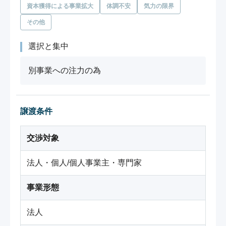
資本獲得による事業拡大
体調不安
気力の限界
その他
選択と集中
別事業への注力の為
譲渡条件
交渉対象
法人・個人/個人事業主・専門家
事業形態
法人