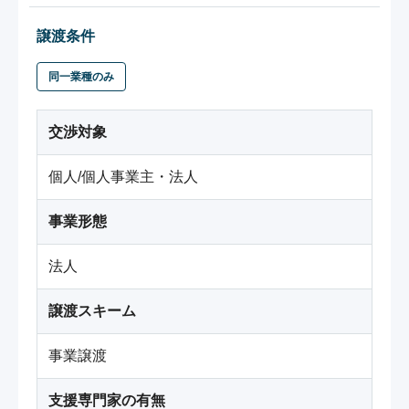
譲渡条件
同一業種のみ
交渉対象
個人/個人事業主・法人
事業形態
法人
譲渡スキーム
事業譲渡
支援専門家の有無