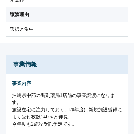
譲渡理由
選択と集中
事業情報
事業内容
沖縄県中部の調剤薬局1店舗の事業譲渡になりま
す。

施設在宅に注力しており、昨年度は新規施設獲得に
より受付枚数140％と伸長、

今年度も2施設受託予定です。
