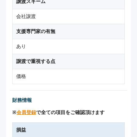
譲渡スキーム
会社譲渡
支援専門家の有無
あり
譲渡で重視する点
価格
財務情報
※
会員登録
で全ての項目をご確認頂けます
損益