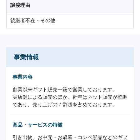
譲渡理由
後継者不在・その他
事業情報
事業内容
創業以来ギフト販売一筋で営業しております。

実店舗による販売のほか、近年はネット販売が堅調
であり、売り上げの７割超を占めております。
商品・サービスの特徴
引き出物、お中元・お歳暮・コンペ景品などのギフ