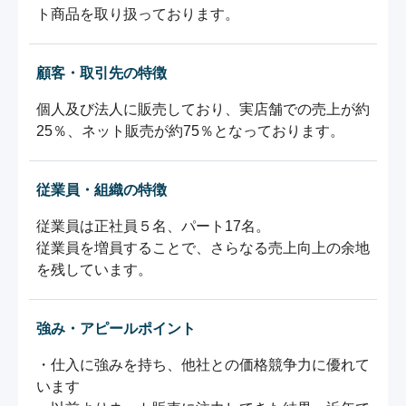
ト商品を取り扱っております。
顧客・取引先の特徴
個人及び法人に販売しており、実店舗での売上が約
25％、ネット販売が約75％となっております。
従業員・組織の特徴
従業員は正社員５名、パート17名。

従業員を増員することで、さらなる売上向上の余地
強み・アピールポイント
・仕入に強みを持ち、他社との価格競争力に優れて
います
