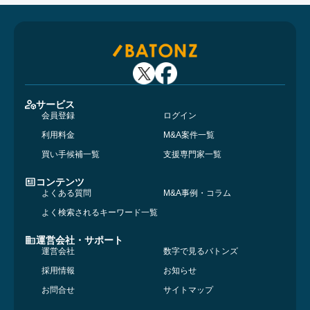
サービス
会員登録
ログイン
利用料金
M&A案件一覧
買い手候補一覧
支援専門家一覧
コンテンツ
よくある質問
M&A事例・コラム
よく検索されるキーワード一覧
運営会社・サポート
運営会社
数字で見るバトンズ
採用情報
お知らせ
お問合せ
サイトマップ