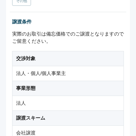
その他
譲渡条件
実際のお取引は備忘価格でのご譲渡となりますので
ご留意ください。
交渉対象
法人・個人/個人事業主
事業形態
法人
譲渡スキーム
会社譲渡