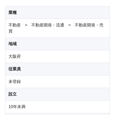
業種
不動産 > 不動産開発・流通 > 不動産開発・売
買
地域
大阪府
従業員
未登録
設立
10年未満