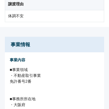
譲渡理由
体調不安
事業情報
事業内容
■事業領域

・不動産取引事業

免許番号2番

■事務所所在地

・大阪府
