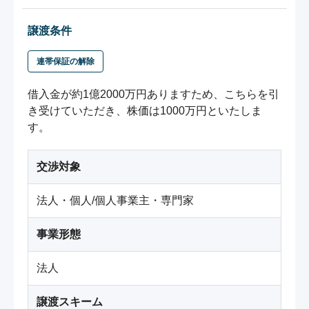
譲渡条件
連帯保証の解除
借入金が約1億2000万円ありますため、こちらを引
き受けていただき、株価は1000万円といたしま
す。
交渉対象
法人・個人/個人事業主・専門家
事業形態
法人
譲渡スキーム