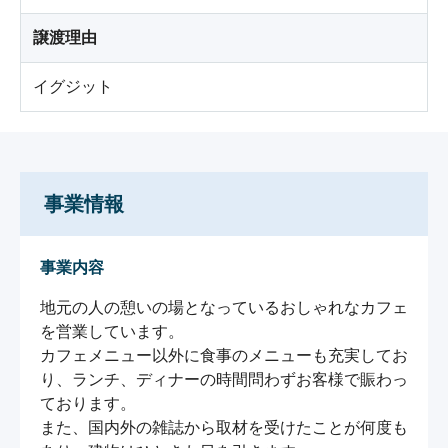
譲渡理由
イグジット
事業情報
事業内容
地元の人の憩いの場となっているおしゃれなカフェ
を営業しています。

カフェメニュー以外に食事のメニューも充実してお
り、ランチ、ディナーの時間問わずお客様で賑わっ
ております。

また、国内外の雑誌から取材を受けたことが何度も