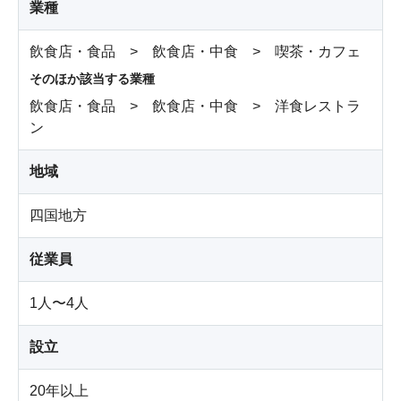
業種
飲食店・食品 > 飲食店・中食 > 喫茶・カフェ
そのほか該当する業種
飲食店・食品 > 飲食店・中食 > 洋食レストラ
ン
地域
四国地方
従業員
1人〜4人
設立
20年以上