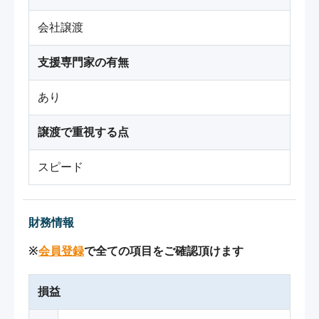
会社譲渡
支援専門家の有無
あり
譲渡で重視する点
スピード
財務情報
※
会員登録
で全ての項目をご確認頂けます
損益