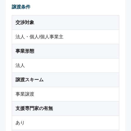
譲渡条件
交渉対象
法人・個人/個人事業主
事業形態
法人
譲渡スキーム
事業譲渡
支援専門家の有無
あり