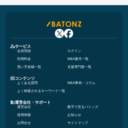
サービス
会員登録
ログイン
利用料金
M&A案件一覧
買い手候補一覧
支援専門家一覧
コンテンツ
よくある質問
M&A事例・コラム
よく検索されるキーワード一覧
運営会社・サポート
運営会社
数字で見るバトンズ
採用情報
お知らせ
お問合せ
サイトマップ