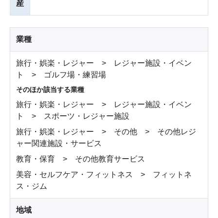
産
業種
旅行・娯楽・レジャー > レジャー施設・イベン
ト > ゴルフ場・練習場
そのほか該当する業種
旅行・娯楽・レジャー > レジャー施設・イベン
ト > スポーツ・レジャー施設
旅行・娯楽・レジャー > その他 > その他レジ
ャー関連施設・サービス
教育・保育 > その他教育サービス
美容・セルフケア・フィットネス > フィットネ
ス・ジム
地域