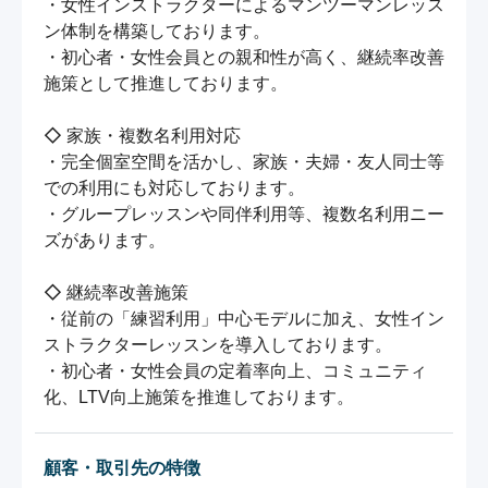
・女性インストラクターによるマンツーマンレッス
ン体制を構築しております。

・初心者・女性会員との親和性が高く、継続率改善
施策として推進しております。

◇ 家族・複数名利用対応

・完全個室空間を活かし、家族・夫婦・友人同士等
での利用にも対応しております。

・グループレッスンや同伴利用等、複数名利用ニー
ズがあります。

◇ 継続率改善施策

・従前の「練習利用」中心モデルに加え、女性イン
ストラクターレッスンを導入しております。

・初心者・女性会員の定着率向上、コミュニティ
化、LTV向上施策を推進しております。
顧客・取引先の特徴