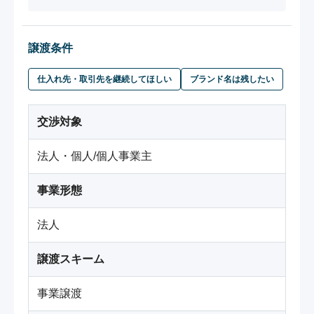
譲渡条件
仕入れ先・取引先を継続してほしい
ブランド名は残したい
交渉対象
法人・個人/個人事業主
事業形態
法人
譲渡スキーム
事業譲渡