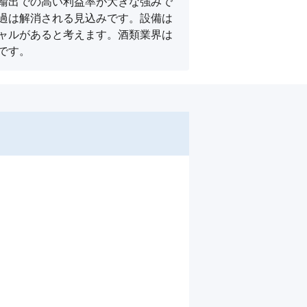
輸出での高い利益率が大きな強みで
過は解消される見込みです。設備は
ャルがあると考えます。酒類業界は
です。