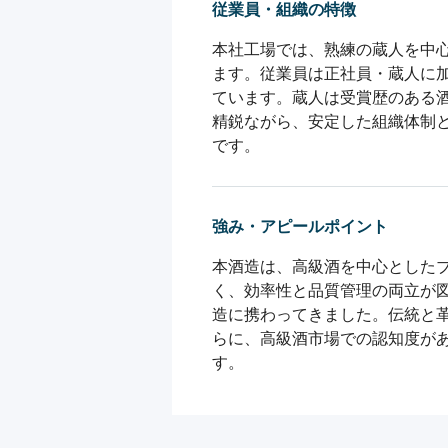
従業員・組織の特徴
本社工場では、熟練の蔵人を中
ます。従業員は正社員・蔵人に
ています。蔵人は受賞歴のある
精鋭ながら、安定した組織体制
です。
強み・アピールポイント
本酒造は、高級酒を中心とした
く、効率性と品質管理の両立が
造に携わってきました。伝統と
らに、高級酒市場での認知度が
す。