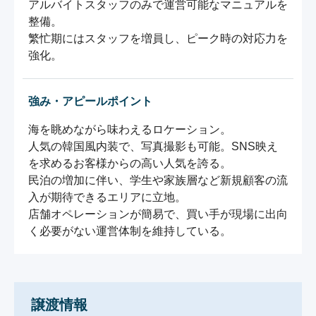
アルバイトスタッフのみで運営可能なマニュアルを
整備。

繁忙期にはスタッフを増員し、ピーク時の対応力を
強化。
強み・アピールポイント
海を眺めながら味わえるロケーション。

人気の韓国風内装で、写真撮影も可能。SNS映え
を求めるお客様からの高い人気を誇る。

⺠泊の増加に伴い、学生や家族層など新規顧客の流
入が期待できるエリアに立地。

店舗オペレーションが簡易で、買い手が現場に出向
く必要がない運営体制を維持している。
譲渡情報