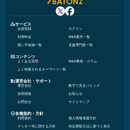
サービス
会員登録
ログイン
利用料金
M&A案件一覧
買い手候補一覧
支援専門家一覧
コンテンツ
よくある質問
M&A事例・コラム
よく検索されるキーワード一覧
運営会社・サポート
運営会社
数字で見るバトンズ
採用情報
お知らせ
お問合せ
サイトマップ
各種規約・方針
利用規約
個人情報保護方針
クッキー等に関する方針
特定商取引法に基づく表示