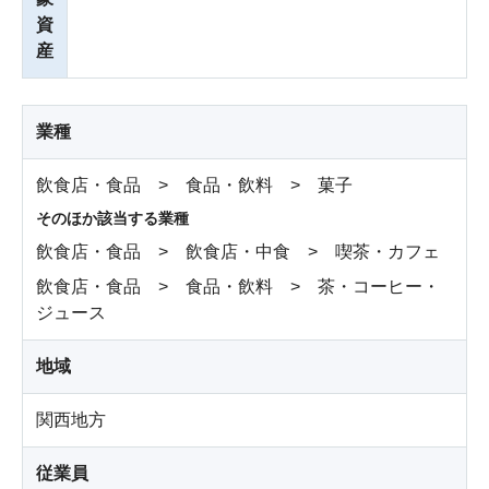
資
産
業種
飲食店・食品 > 食品・飲料 > 菓子
そのほか該当する業種
飲食店・食品 > 飲食店・中食 > 喫茶・カフェ
飲食店・食品 > 食品・飲料 > 茶・コーヒー・
ジュース
地域
関西地方
従業員