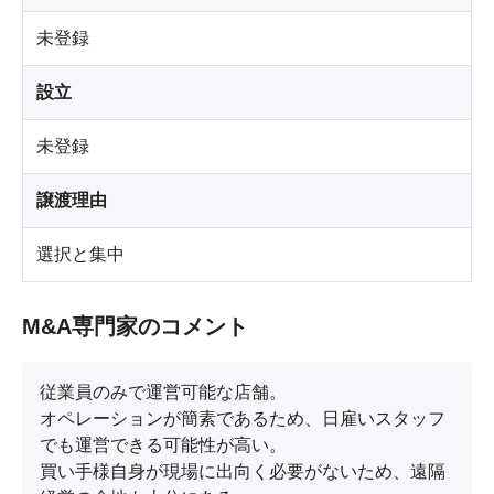
未登録
設立
未登録
譲渡理由
選択と集中
M&A専門家のコメント
従業員のみで運営可能な店舗。

オペレーションが簡素であるため、日雇いスタッフ
でも運営できる可能性が高い。

買い手様自身が現場に出向く必要がないため、遠隔