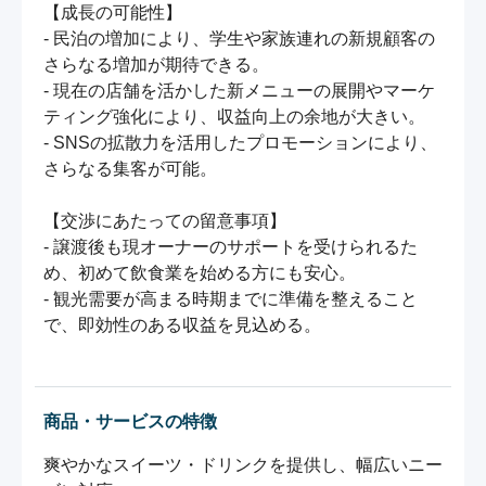
【成長の可能性】

- 民泊の増加により、学生や家族連れの新規顧客の
さらなる増加が期待できる。

- 現在の店舗を活かした新メニューの展開やマーケ
ティング強化により、収益向上の余地が大きい。

- SNSの拡散力を活用したプロモーションにより、
さらなる集客が可能。

【交渉にあたっての留意事項】

- 譲渡後も現オーナーのサポートを受けられるた
め、初めて飲食業を始める方にも安心。

- 観光需要が高まる時期までに準備を整えること
で、即効性のある収益を見込める。

商品・サービスの特徴
爽やかなスイーツ・ドリンクを提供し、幅広いニー