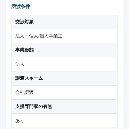
譲渡条件
交渉対象
法人・個人/個人事業主
事業形態
法人
譲渡スキーム
会社譲渡
支援専門家の有無
あり