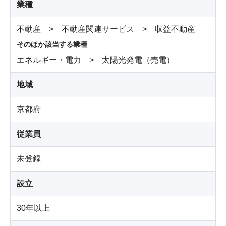
業種
不動産 > 不動産関連サービス > 収益不動産
そのほか該当する業種
エネルギー・電力 > 太陽光発電（売電）
地域
京都府
従業員
未登録
設立
30年以上