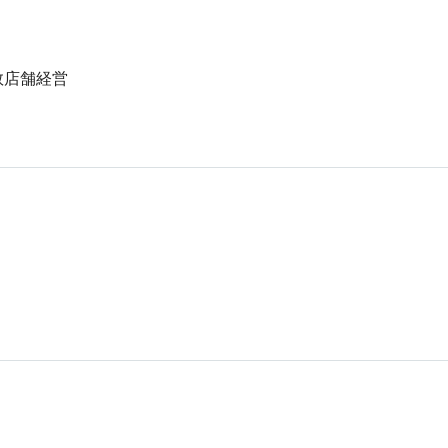
店舗経営
