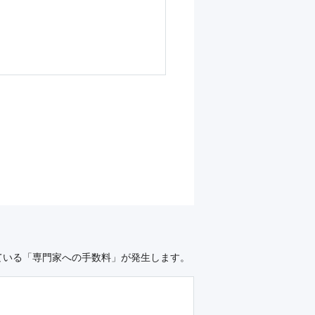
ている「専門家への手数料」が発生します。