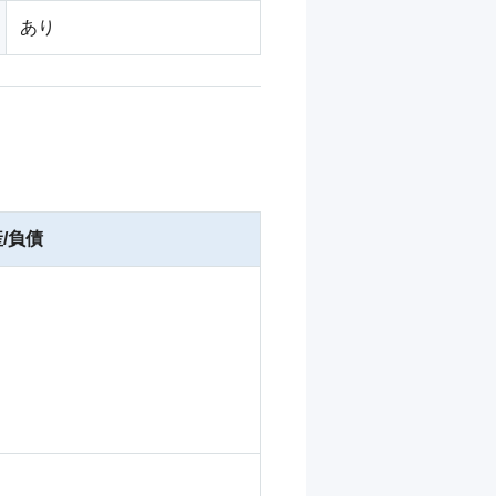
あり
/負債