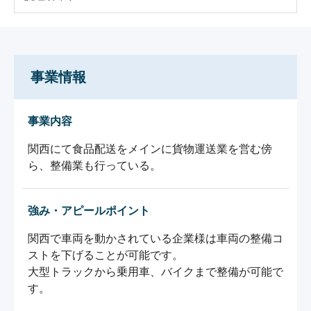
事業情報
事業内容
関西にて食品配送をメインに貨物運送業を営む傍
強み・アピールポイント
関西で車両を動かされている企業様は車両の整備コ
ストを下げることが可能です。

大型トラックから乗用車、バイクまで整備が可能で
す。