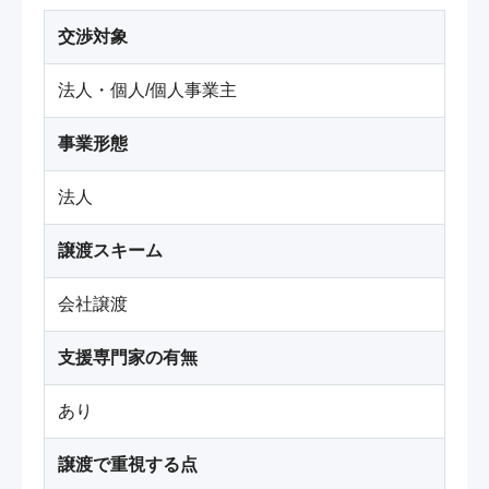
交渉対象
法人・個人/個人事業主
事業形態
法人
譲渡スキーム
会社譲渡
支援専門家の有無
あり
譲渡で重視する点