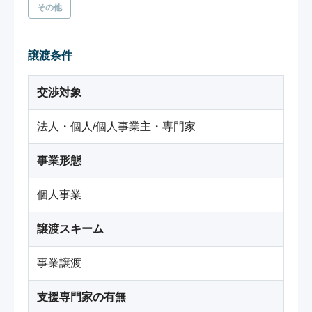
その他
譲渡条件
交渉対象
法人・個人/個人事業主・専門家
事業形態
個人事業
譲渡スキーム
事業譲渡
支援専門家の有無