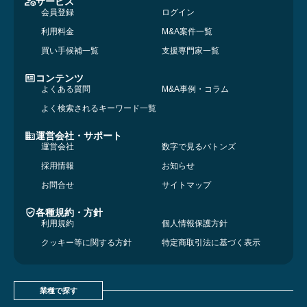
サービス
会員登録
ログイン
利用料金
M&A案件一覧
買い手候補一覧
支援専門家一覧
コンテンツ
よくある質問
M&A事例・コラム
よく検索されるキーワード一覧
運営会社・サポート
運営会社
数字で見るバトンズ
採用情報
お知らせ
お問合せ
サイトマップ
各種規約・方針
利用規約
個人情報保護方針
クッキー等に関する方針
特定商取引法に基づく表示
業種で探す