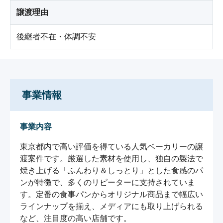
譲渡理由
後継者不在・体調不安
事業情報
事業内容
東京都内で高い評価を得ている人気ベーカリーの譲
渡案件です。厳選した素材を使用し、独自の製法で
焼き上げる「ふんわり＆しっとり」とした食感のパ
ンが特徴で、多くのリピーターに支持されていま
す。定番の食事パンからオリジナル商品まで幅広い
ラインナップを揃え、メディアにも取り上げられる
など、注目度の高い店舗です。
