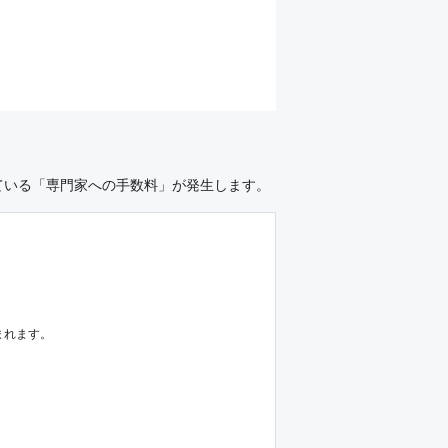
ている「専門家への手数料」が発生します。
まれます。