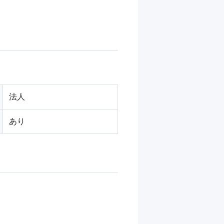
法人
あり