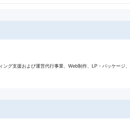
ィング支援および運営代行事業、Web制作、LP・パッケージ