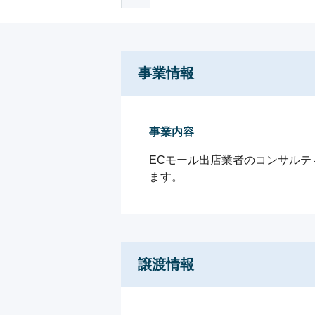
事業情報
事業内容
ECモール出店業者のコンサルテ
ます。
譲渡情報