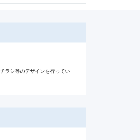
、チラシ等のデザインを行ってい