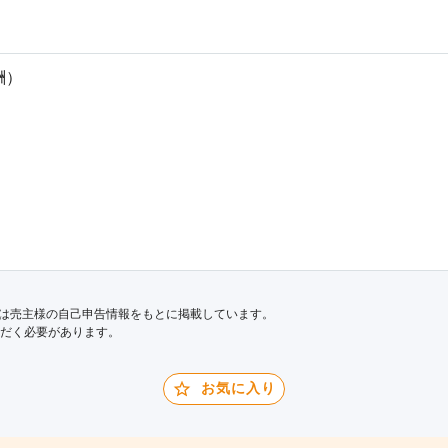
酬）
は売主様の自己申告情報をもとに掲載しています。
だく必要があります。
お気に入り