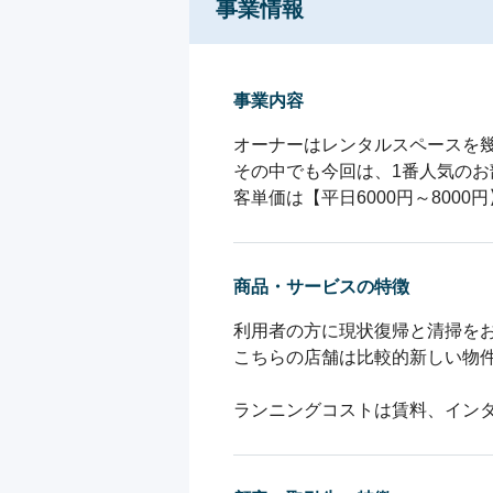
事業情報
事業内容
オーナーはレンタルスペースを幾
その中でも今回は、1番人気のお
客単価は【平日6000円～8000円
商品・サービスの特徴
利用者の方に現状復帰と清掃をお
こちらの店舗は比較的新しい物件
ランニングコストは賃料、イン