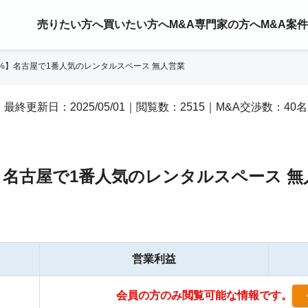
売りたい方へ
買いたい方へ
M&A専門家の方へ
M&A案
0%】名古屋で1番人気のレンタルスペース 無人営業
27｜最終更新日：2025/05/01｜閲覧数：2515｜M&A交渉数：40名
】名古屋で1番人気のレンタルスペース 無
営業利益
会員の方のみ閲覧可能な情報です。