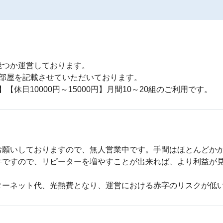
つか運営しております。

部屋を記載させていただいております。

】【休日10000円～15000円】月間10～20組のご利用です。
願いしておりますので、無人営業中です。手間はほとんどかか
ですので、リピーターを増やすことが出来れば、より利益が見
ターネット代、光熱費となり、運営における赤字のリスクが低