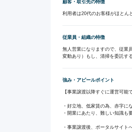
顧客・取引先の特徴
利用者は20代のお客様がほとん
従業員・組織の特徴
無人営業になりますので、従業
変動あり）もし、清掃を委託する場
強み・アピールポイント
【事業譲渡以降すぐに運営可能で
・好立地、低家賃の為、赤字にな
・開業にあたり、難しい知識も要
・事業譲渡後、ポータルサイトへ