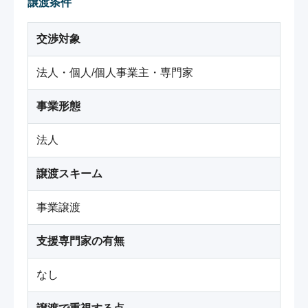
譲渡条件
交渉対象
法人・個人/個人事業主・専門家
事業形態
法人
譲渡スキーム
事業譲渡
支援専門家の有無
なし