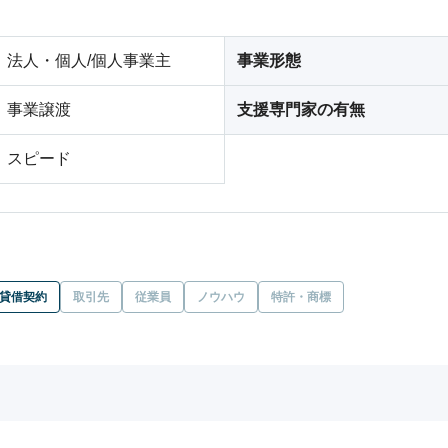
法人・個人/個人事業主
事業形態
事業譲渡
支援専門家の有無
スピード
貸借契約
取引先
従業員
ノウハウ
特許・商標