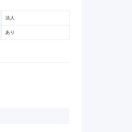
法人
あり