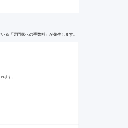
ている「専門家への手数料」が発生します。
まれます。