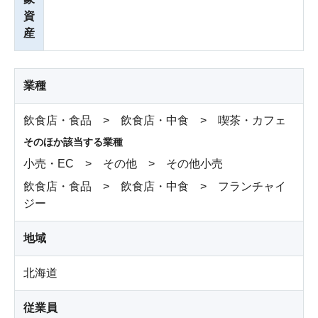
資
産
業種
飲食店・食品 > 飲食店・中食 > 喫茶・カフェ
そのほか該当する業種
小売・EC > その他 > その他小売
飲食店・食品 > 飲食店・中食 > フランチャイ
ジー
地域
北海道
従業員