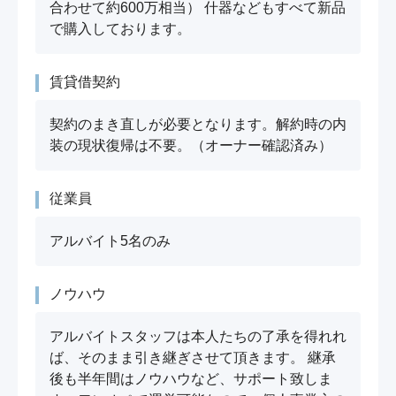
合わせて約600万相当） 什器などもすべて新品
で購入しております。
賃貸借契約
契約のまき直しが必要となります。解約時の内
装の現状復帰は不要。（オーナー確認済み）
従業員
アルバイト5名のみ
ノウハウ
アルバイトスタッフは本人たちの了承を得れれ
ば、そのまま引き継ぎさせて頂きます。 継承
後も半年間はノウハウなど、サポート致しま