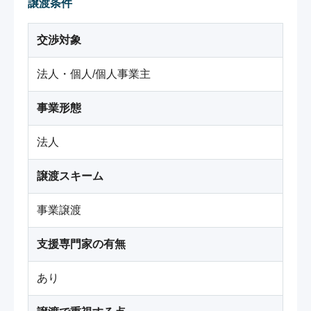
譲渡条件
交渉対象
法人・個人/個人事業主
事業形態
法人
譲渡スキーム
事業譲渡
支援専門家の有無
あり