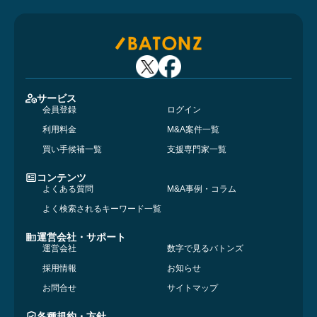
サービス
会員登録
ログイン
利用料金
M&A案件一覧
買い手候補一覧
支援専門家一覧
コンテンツ
よくある質問
M&A事例・コラム
よく検索されるキーワード一覧
運営会社・サポート
運営会社
数字で見るバトンズ
採用情報
お知らせ
お問合せ
サイトマップ
各種規約・方針