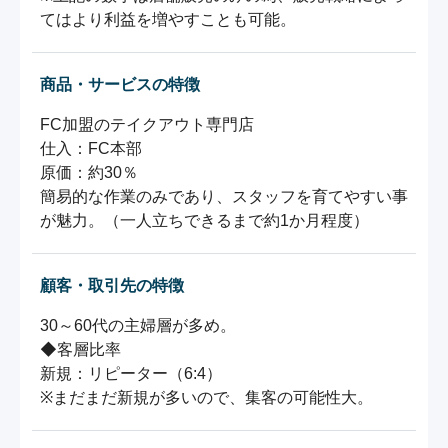
てはより利益を増やすことも可能。
商品・サービスの特徴
FC加盟のテイクアウト専門店

仕入：FC本部　

原価：約30％

簡易的な作業のみであり、スタッフを育てやすい事
顧客・取引先の特徴
30～60代の主婦層が多め。

◆客層比率

新規：リピーター（6:4）

※まだまだ新規が多いので、集客の可能性大。