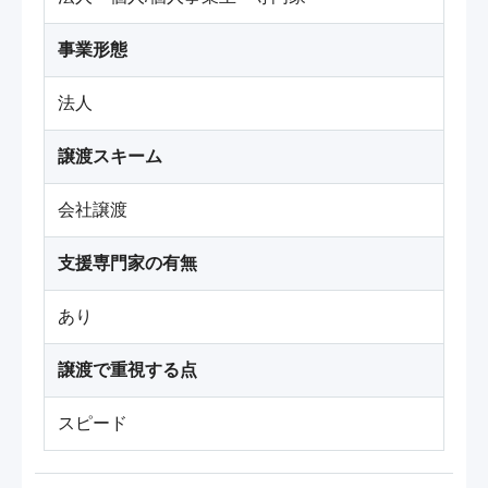
事業形態
法人
譲渡スキーム
会社譲渡
支援専門家の有無
あり
譲渡で重視する点
スピード