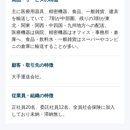
主に医療用器具、精密機器、食品、一般雑貨、建具
を輸送していて、7割が中部圏、残りの3割が東
北・関東・関西・中四国・九州地方への配送。

医療機器は病院、精密機器はオフィス・事務所・倉
庫へ、食品・飲料水・一般雑貨はスーパーやコンビ
ニの倉庫に輸送することが多い。
顧客・取引先の特徴
大手運送会社。
従業員・組織の特徴
正社員20名、委託社員12名。全員社会保険に加入
しており未納・滞納無し。