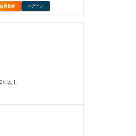
会員登録
ログイン
30年以上