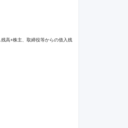
ス残高+株主、取締役等からの借入残