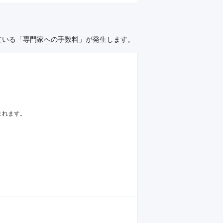
ている「専門家への手数料」が発生します。
まれます。