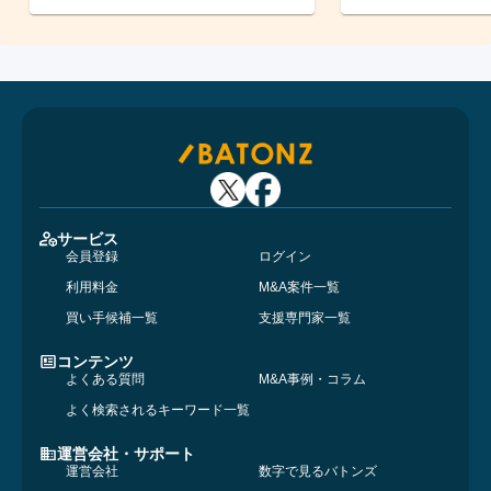
サービス
会員登録
ログイン
利用料金
M&A案件一覧
買い手候補一覧
支援専門家一覧
コンテンツ
よくある質問
M&A事例・コラム
よく検索されるキーワード一覧
運営会社・サポート
運営会社
数字で見るバトンズ