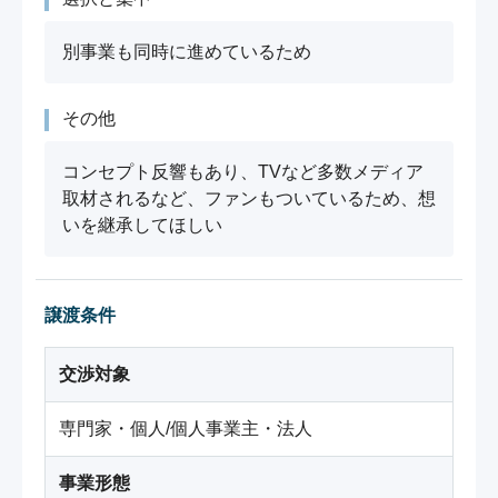
別事業も同時に進めているため
その他
コンセプト反響もあり、TVなど多数メディア
取材されるなど、ファンもついているため、想
いを継承してほしい
譲渡条件
交渉対象
専門家・個人/個人事業主・法人
事業形態