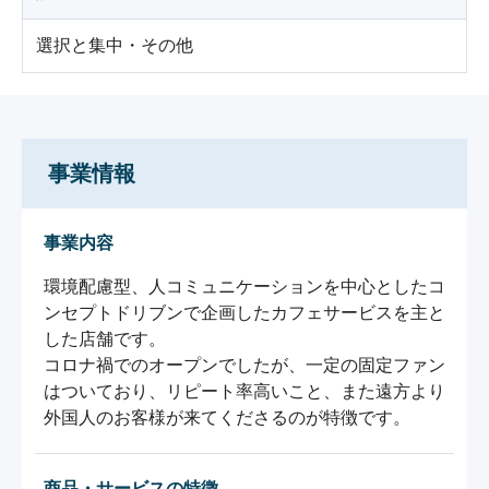
選択と集中・その他
事業情報
事業内容
環境配慮型、人コミュニケーションを中心としたコ
ンセプトドリブンで企画したカフェサービスを主と
した店舗です。

コロナ禍でのオープンでしたが、一定の固定ファン
はついており、リピート率高いこと、また遠方より
外国人のお客様が来てくださるのが特徴です。
商品・サービスの特徴