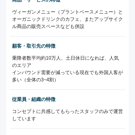
ヴィーガンメニュー（プラントベースメニュー）と
オーガニックドリンクのカフェ、またアップサイク
ル商品の販売スペースなども併設
顧客・取引先の特徴
乗降者数平均約10万人、土日休日になれば、人気
のエリア

インバウンド需要が減っている現在でも外国人客が
多い（全体の3~4割）
従業員・組織の特徴
コンセプトに共感してもらったスタッフのみで運営
しています