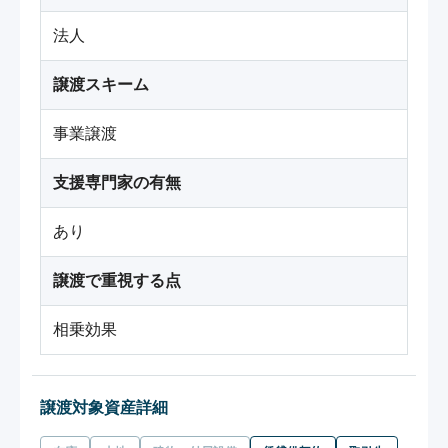
法人
譲渡スキーム
事業譲渡
支援専門家の有無
あり
譲渡で重視する点
相乗効果
譲渡対象資産詳細