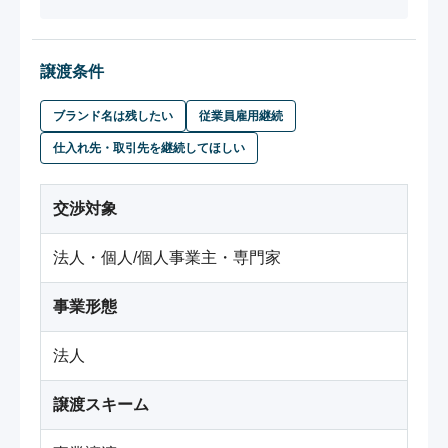
譲渡条件
ブランド名は残したい
従業員雇用継続
仕入れ先・取引先を継続してほしい
交渉対象
法人・個人/個人事業主・専門家
事業形態
法人
譲渡スキーム