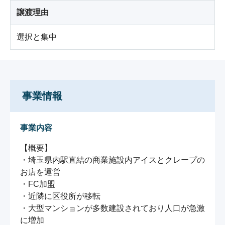
譲渡理由
選択と集中
事業情報
事業内容
【概要】

・埼玉県内駅直結の商業施設内アイスとクレープの
お店を運営

・FC加盟

・近隣に区役所が移転

・大型マンションが多数建設されており人口が急激
に増加
