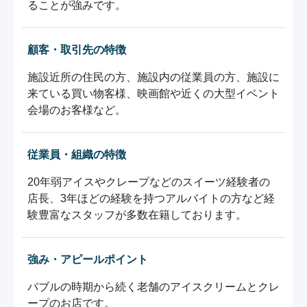
ることが強みです。
顧客・取引先の特徴
施設近所の住民の方、施設内の従業員の方、施設に
来ている買い物客様、映画館や近くの大型イベント
会場のお客様など。
従業員・組織の特徴
20年弱アイスやクレープなどのスイーツ経験者の
店長、3年ほどの経験を持つアルバイトの方など経
験豊富なスタッフが多数在籍しております。
強み・アピールポイント
バブルの時期から続く老舗のアイスクリームとクレ
ープのお店です。
