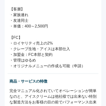
【客層】

・家族連れ

・友達同士

・単価：400～2,500円

【FC】

・ロイヤリティ売上の2%

・クレープ生地・アイスは本部仕入

・加盟金：FC本部と契約

・管理はゆるめ

・オリジナルメニューの作成も可能（申請）
商品・サービスの特徴
完全マニュアル化されていてオペレーションが簡単
なのと、アイスクリームは他社様では出来ない特別
な製造方法をお客様の目の前でパフォーマンス出来