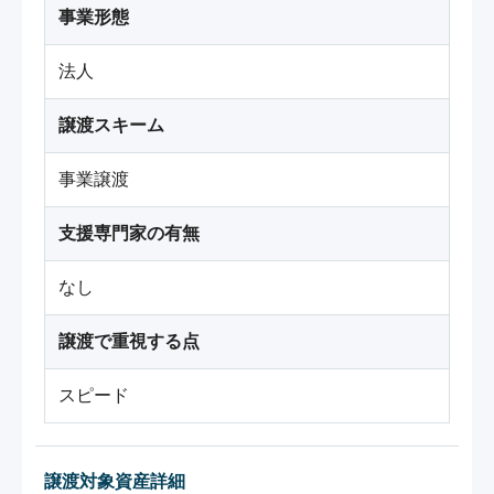
事業形態
法人
譲渡スキーム
事業譲渡
支援専門家の有無
なし
譲渡で重視する点
スピード
譲渡対象資産詳細