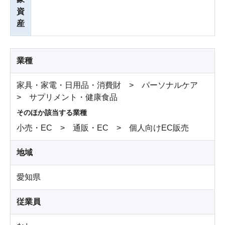
資
産
業種
家具・家電・日用品・消費財 > パーソナルケア
> サプリメント・健康食品
そのほか該当する業種
小売・EC > 通販・EC > 個人向けEC販売
地域
愛知県
従業員