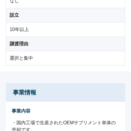
なし
設立
10年以上
譲渡理由
選択と集中
事業情報
事業内容
・国内工場で生産されたOEMサプリメント単体の
売却です。
