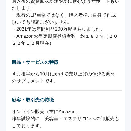
購入後の資金回収が速やかに進むようサポートもい
たします。

・現行のLP画像ではなく、購入者様ご自身で作成
頂いても問題ございません。

・2021年は年間利益200万程度ありました。

・Amazonお得定期便登録者数　約１８０名（２０
２２年１２月現在）
商品・サービスの特徴
４月後半から10月にかけて売り上げの伸びる商材
のサプリメントです。
顧客・取引先の特徴
オンライン販売（主にAmazon）

昨年試験的に、美容室・エステサロンへの卸販売も
しております。