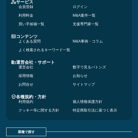
サービス
会員登録
ログイン
利用料金
M&A案件一覧
買い手候補一覧
支援専門家一覧
コンテンツ
よくある質問
M&A事例・コラム
よく検索されるキーワード一覧
運営会社・サポート
運営会社
数字で見るバトンズ
採用情報
お知らせ
お問合せ
サイトマップ
各種規約・方針
利用規約
個人情報保護方針
クッキー等に関する方針
特定商取引法に基づく表示
業種で探す