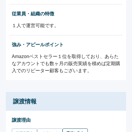
従業員・組織の特徴
１人で運営可能です。
強み・アピールポイント
Amazonベストセラー１位を取得しており、あらた
なアカウントでも数ヶ月の販売実績を積めば定期購
入でのリピーター顧客もございます。
譲渡情報
譲渡理由