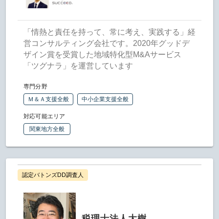
「情熱と責任を持って、常に考え、実践する」経
営コンサルティング会社です。2020年グッドデ
ザイン賞を受賞した地域特化型M&Aサービス
「ツグナラ」を運営しています
専門分野
Ｍ＆Ａ支援全般
中小企業支援全般
対応可能エリア
関東地方全般
認定バトンズDD調査人
税理士法人大樹