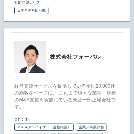
対応可能エリア
日本全国対応可能
株式会社フォーバル
経営支援サービスを提供している全国20,000社
の顧客をベースに、 これまで様々な業種・規模
のM&A支援を実施している東証一部上場会社で
す。
専門分野
Ｍ＆Ａアドバイザー（全般相談）
企業／事業評価