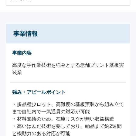
事業情報
事業内容
高度な手作業技術を強みとする老舗プリント基板実
装業
強み・アピールポイント
・多品種少ロット、高難度の基板実装から組み立て
まで自社内で一気通貫の対応が可能

・材料支給のため、在庫リスクが無い収益構造

・高いはんだ技術を要しており、納品まで約2週間
と機動力のある対応が可能