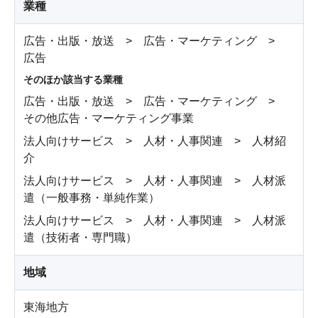
業種
広告・出版・放送 > 広告・マーケティング >
広告
そのほか該当する業種
広告・出版・放送 > 広告・マーケティング >
その他広告・マーケティング事業
法人向けサービス > 人材・人事関連 > 人材紹
介
法人向けサービス > 人材・人事関連 > 人材派
遣（一般事務・単純作業）
法人向けサービス > 人材・人事関連 > 人材派
遣（技術者・専門職）
地域
東海地方