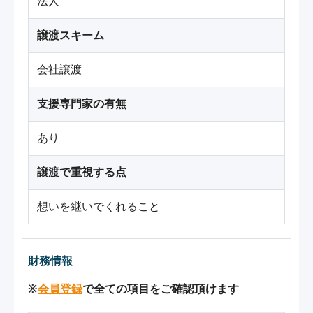
法人
譲渡スキーム
会社譲渡
支援専門家の有無
あり
譲渡で重視する点
想いを継いでくれること
財務情報
※
会員登録
で全ての項目をご確認頂けます