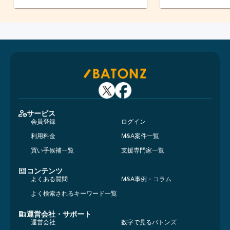
サービス
会員登録
ログイン
利用料金
M&A案件一覧
買い手候補一覧
支援専門家一覧
コンテンツ
よくある質問
M&A事例・コラム
よく検索されるキーワード一覧
運営会社・サポート
運営会社
数字で見るバトンズ