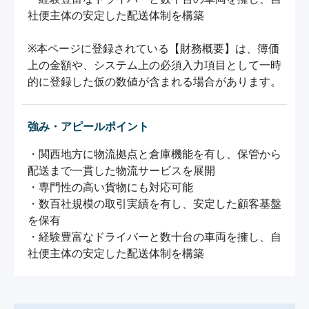
社便主体の安定した配送体制を構築

※本ページに登録されている【財務概要】は、簿価
上の金額や、システム上の必須入力項目として一時
的に登録した仮の数値が含まれる場合があります。
強み・アピールポイント
・関西地方に物流拠点と倉庫機能を有し、保管から
配送まで一貫した物流サービスを展開

・専門性の高い貨物にも対応可能

・数百社規模の取引実績を有し、安定した顧客基盤
を保有

・経験豊富なドライバーと数十台の車両を擁し、自
社便主体の安定した配送体制を構築