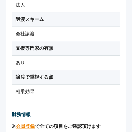
法人
譲渡スキーム
会社譲渡
支援専門家の有無
あり
譲渡で重視する点
相乗効果
財務情報
※
会員登録
で全ての項目をご確認頂けます