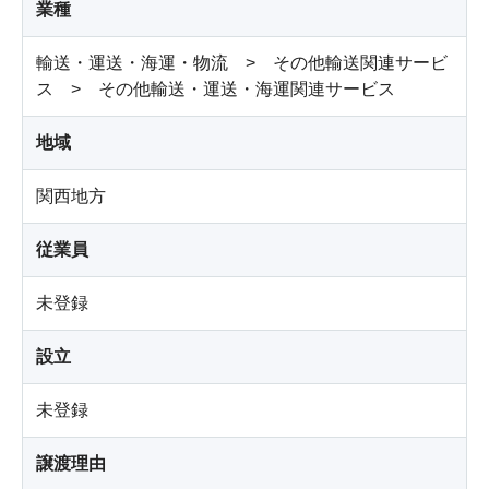
業種
輸送・運送・海運・物流 > その他輸送関連サービ
ス > その他輸送・運送・海運関連サービス
地域
関西地方
従業員
未登録
設立
未登録
譲渡理由