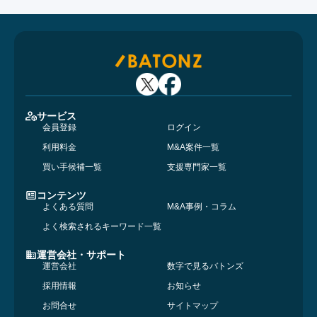
サービス
会員登録
ログイン
利用料金
M&A案件一覧
買い手候補一覧
支援専門家一覧
コンテンツ
よくある質問
M&A事例・コラム
よく検索されるキーワード一覧
運営会社・サポート
運営会社
数字で見るバトンズ
採用情報
お知らせ
お問合せ
サイトマップ