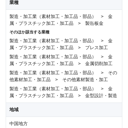
業種
製造・加工業（素材加工・加工品・部品） > 金
属・プラスチック加工・加工品 > 製缶板金
そのほか該当する業種
製造・加工業（素材加工・加工品・部品） > 金
属・プラスチック加工・加工品 > プレス加工
製造・加工業（素材加工・加工品・部品） > 金
属・プラスチック加工・加工品 > 金属切削加工
製造・加工業（素材加工・加工品・部品） > その
他素材加工・加工品 > その他素材製造・加工
製造・加工業（素材加工・加工品・部品） > 金
属・プラスチック加工・加工品 > 金型設計・製造
地域
中国地方