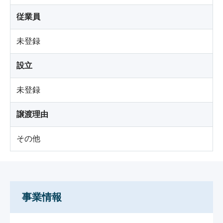
従業員
未登録
設立
未登録
譲渡理由
その他
事業情報