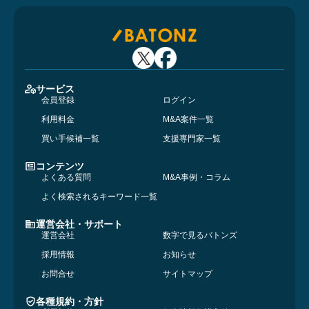
サービス
会員登録
ログイン
利用料金
M&A案件一覧
買い手候補一覧
支援専門家一覧
コンテンツ
よくある質問
M&A事例・コラム
よく検索されるキーワード一覧
運営会社・サポート
運営会社
数字で見るバトンズ
採用情報
お知らせ
お問合せ
サイトマップ
各種規約・方針