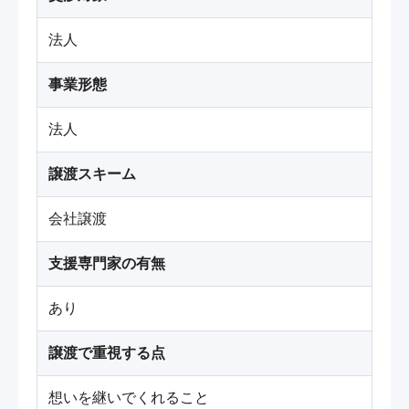
法人
事業形態
法人
譲渡スキーム
会社譲渡
支援専門家の有無
あり
譲渡で重視する点
想いを継いでくれること