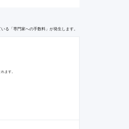
ている「専門家への手数料」が発生します。
まれます。