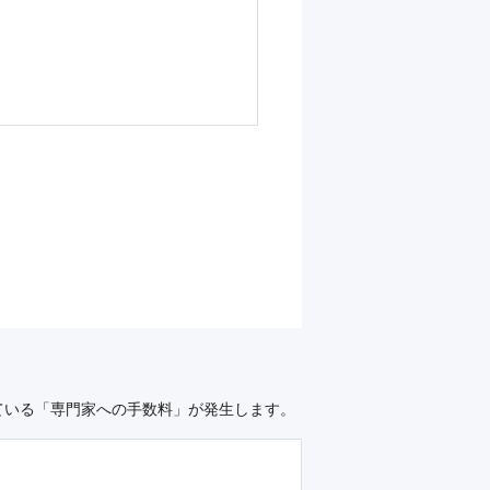
ている「専門家への手数料」が発生します。