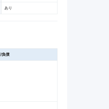
あり
/負債