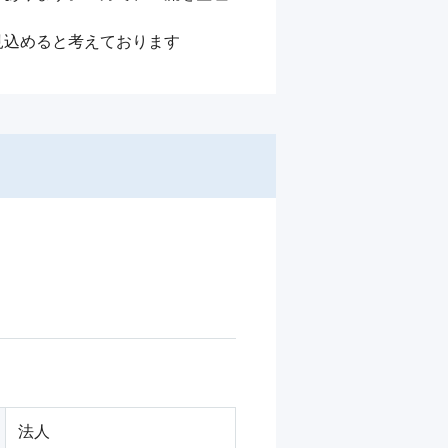
見込めると考えております
法人