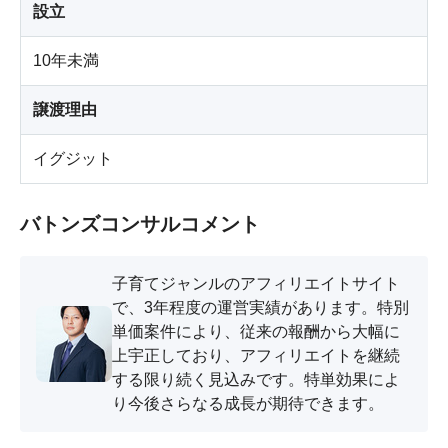
設立
10年未満
譲渡理由
イグジット
バトンズコンサルコメント
子育てジャンルのアフィリエイトサイト
で、3年程度の運営実績があります。特別
単価案件により、従来の報酬から大幅に
上宇正しており、アフィリエイトを継続
する限り続く見込みです。特単効果によ
り今後さらなる成長が期待できます。