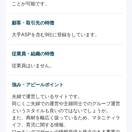
ことが可能です。
顧客・取引先の特徴
大手ASPを含む9社に登録をしています。
従業員・組織の特徴
従業員はいません。
強み・アピールポイント
夫婦で運営しているサイトです。

同じくご夫婦での運営や主婦同士でのグループ運営
というスタイルも良いのではないでしょうか。

また、商材を幅広く扱っているため、マタニティラ
イフ、育児に関する情報、

ワーキングマザーへの情報提供と接点のある事業の