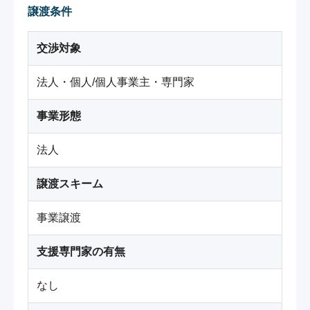
譲渡条件
交渉対象
法人・個人/個人事業主・専門家
事業形態
法人
譲渡スキーム
事業譲渡
支援専門家の有無
なし