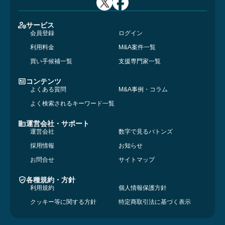
サービス
会員登録
ログイン
利用料金
M&A案件一覧
買い手候補一覧
支援専門家一覧
コンテンツ
よくある質問
M&A事例・コラム
よく検索されるキーワード一覧
運営会社・サポート
運営会社
数字で見るバトンズ
採用情報
お知らせ
お問合せ
サイトマップ
各種規約・方針
利用規約
個人情報保護方針
クッキー等に関する方針
特定商取引法に基づく表示