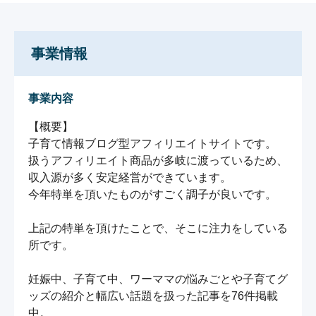
事業情報
事業内容
【概要】

子育て情報ブログ型アフィリエイトサイトです。

扱うアフィリエイト商品が多岐に渡っているため、
収入源が多く安定経営ができています。

今年特単を頂いたものがすごく調子が良いです。

上記の特単を頂けたことで、そこに注力をしている
所です。

妊娠中、子育て中、ワーママの悩みごとや子育てグ
ッズの紹介と幅広い話題を扱った記事を76件掲載
中。
