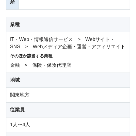
産
業種
IT・Web・情報通信サービス > Webサイト・
SNS > Webメディア企画・運営・アフィリエイト
そのほか該当する業種
金融 > 保険・保険代理店
地域
関東地方
従業員
1人〜4人