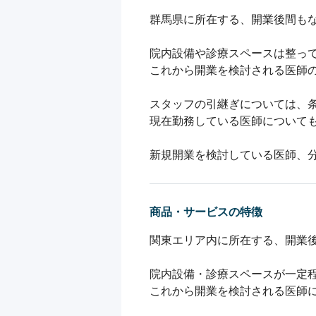
群馬県に所在する、開業後間もな
院内設備や診療スペースは整って
これから開業を検討される医師の
スタッフの引継ぎについては、条
現在勤務している医師についても
新規開業を検討している医師、
商品・サービスの特徴
関東エリア内に所在する、開業後
院内設備・診療スペースが一定程
これから開業を検討される医師に