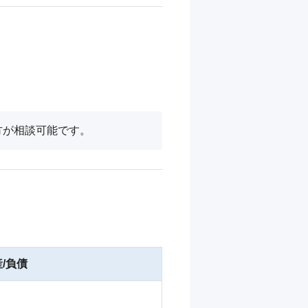
方が相談可能です。
/負債