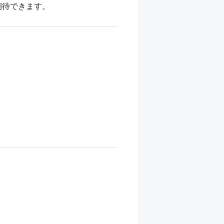
期待できます。

