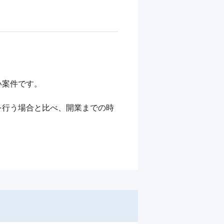
案件です。

を行う場合と比べ、開業までの時