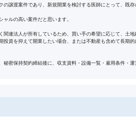
クの譲渡案件であり、新規開業を検討する医師にとって、既存
シャルの高い案件だと思います。

く関連法人が所有しているため、買い手の希望に応じて、土地
期投資を抑えて開業したい場合、または不動産も含めて長期的
、秘密保持契約締結後に、収支資料・設備一覧・雇用条件・運