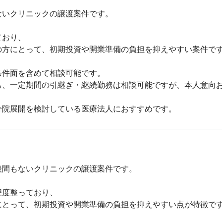
いクリニックの譲渡案件です。

おり、

方にとって、初期投資や開業準備の負担を抑えやすい案件です
件面を含めて相談可能です。

、一定期間の引継ぎ・継続勤務は相談可能ですが、本人意向お
分院展開を検討している医療法人におすすめです。
間もないクリニックの譲渡案件です。

度整っており、

とって、初期投資や開業準備の負担を抑えやすい点が特徴です