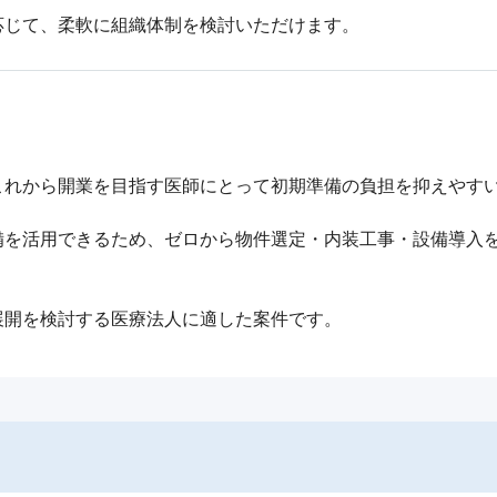
応じて、柔軟に組織体制を検討いただけます。
れから開業を目指す医師にとって初期準備の負担を抑えやすい
備を活用できるため、ゼロから物件選定・内装工事・設備導入
展開を検討する医療法人に適した案件です。