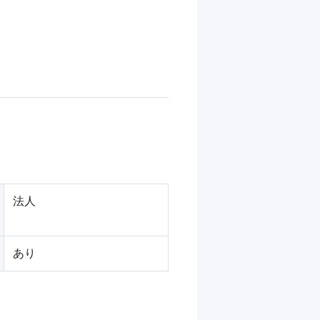
法人
あり