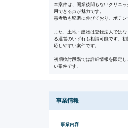
本案件は、開業後間もないクリニッ
用できる点が魅力です。

患者数も堅調に伸びており、ポテン
また、土地・建物は登録法人ではな
る運営のいずれも相談可能です。初
応しやすい案件です。

初期検討段階では詳細情報を限定し
い案件です。
事業情報
事業内容