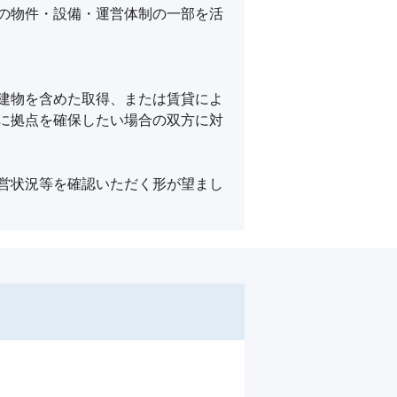
の物件・設備・運営体制の一部を活
建物を含めた取得、または賃貸によ
に拠点を確保したい場合の双方に対
営状況等を確認いただく形が望まし