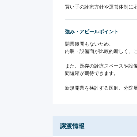
買い手の診療方針や運営体制に
強み・アピールポイント
開業後間もないため、

内装・設備面が比較的新しく、こ
また、既存の診療スペースや設
間短縮が期待できます。

新規開業を検討する医師、分院
譲渡情報