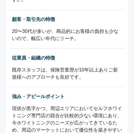
顧客・取引先の特徴
20〜30代が多いが、商品的にお客様の負担も少な
いので、幅広い年代にリーチ。
従業員・組織の特徴
既存スタッフは、保険営業歴が10年以上ありご新
規様へのアプローチも良好です。
強み・アピールポイント
現状が黒字かつ、周辺エリアにおいてセルフホワイ
トニング専門店の競合が比較的少ない環境にあり、
今ホワイトニングのニーズが広がってきているた
め、周辺のマーケットにおいて優位性を築きやすい