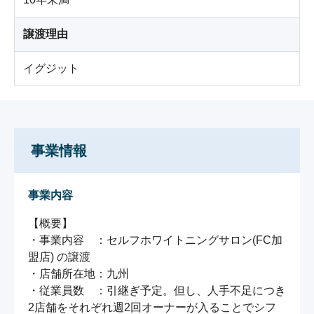
譲渡理由
イグジット
事業情報
事業内容
【概要】

・事業内容　：セルフホワイトニングサロン(FC加
盟店) の譲渡

・店舗所在地：九州

・従業員数　：引継ぎ予定。但し、人手不足につき
2店舗をそれぞれ週2回オーナーが入ることでシフ