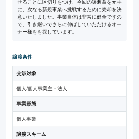
せることに区切りをつけ、今回の譲渡益を元手
に、次なる新規事業へ挑戦するために売却を決
意いたしました。事業自体は非常に健全ですの
で、引き継いでさらに伸ばしていただけるオー
ナー様をを探しています。
譲渡条件
交渉対象
個人/個人事業主・法人
事業形態
個人事業
譲渡スキーム