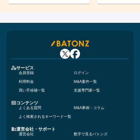
サービス
会員登録
ログイン
利用料金
M&A案件一覧
買い手候補一覧
支援専門家一覧
コンテンツ
よくある質問
M&A事例・コラム
よく検索されるキーワード一覧
運営会社・サポート
運営会社
数字で見るバトンズ