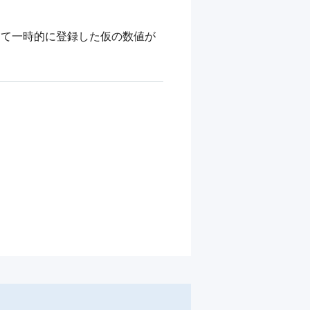
して一時的に登録した仮の数値が