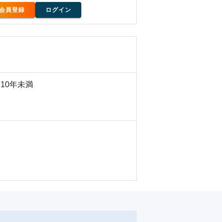
会員登録
ログイン
10年未満