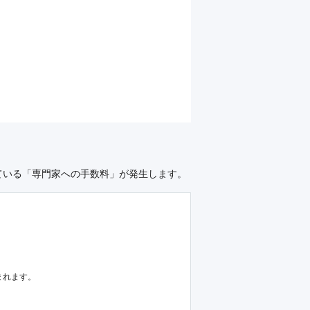
ている「専門家への手数料」が発生します。
まれます。