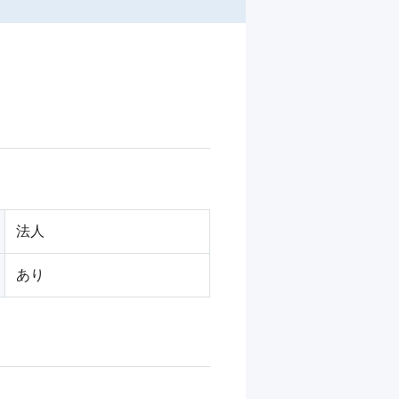
法人
あり