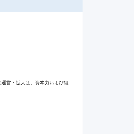
の運営・拡大は、資本力および組