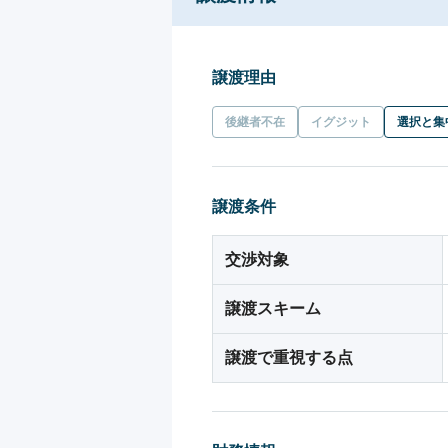
譲渡理由
後継者不在
イグジット
選択と集
譲渡条件
交渉対象
譲渡スキーム
譲渡で重視する点