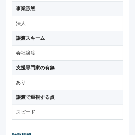
事業形態
法人
譲渡スキーム
会社譲渡
支援専門家の有無
あり
譲渡で重視する点
スピード