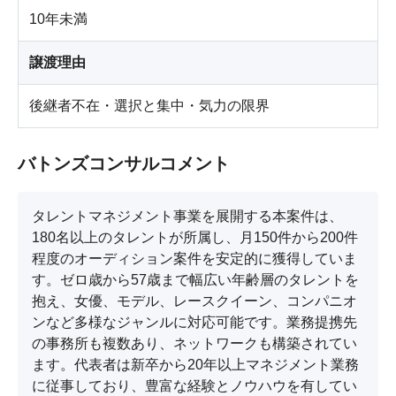
10年未満
譲渡理由
後継者不在・選択と集中・気力の限界
バトンズコンサルコメント
タレントマネジメント事業を展開する本案件は、
180名以上のタレントが所属し、月150件から200件
程度のオーディション案件を安定的に獲得していま
す。ゼロ歳から57歳まで幅広い年齢層のタレントを
抱え、女優、モデル、レースクイーン、コンパニオ
ンなど多様なジャンルに対応可能です。業務提携先
の事務所も複数あり、ネットワークも構築されてい
ます。代表者は新卒から20年以上マネジメント業務
に従事しており、豊富な経験とノウハウを有してい