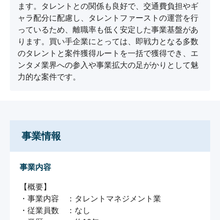
ます。タレントとの関係も良好で、交通費負担やギ
ャラ配分に配慮し、タレントファーストの運営を行
っているため、離職率も低く安定した事業基盤があ
ります。買い手企業にとっては、即戦力となる多数
のタレントと案件獲得ルートを一括で獲得でき、エ
ンタメ業界への参入や事業拡大の足がかりとして魅
力的な案件です。
事業情報
事業内容
【概要】

・事業内容　：タレントマネジメント業

・従業員数　：なし
